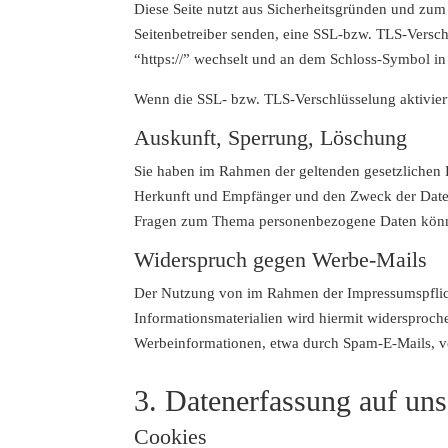
Diese Seite nutzt aus Sicherheitsgründen und zum 
Seitenbetreiber senden, eine SSL-bzw. TLS-Verschl
“https://” wechselt und an dem Schloss-Symbol in 
Wenn die SSL- bzw. TLS-Verschlüsselung aktiviert 
Auskunft, Sperrung, Löschung
Sie haben im Rahmen der geltenden gesetzlichen 
Herkunft und Empfänger und den Zweck der Datenv
Fragen zum Thema personenbezogene Daten können
Widerspruch gegen Werbe-Mails
Der Nutzung von im Rahmen der Impressumspflich
Informationsmaterialien wird hiermit widersproche
Werbeinformationen, etwa durch Spam-E-Mails, v
3. Datenerfassung auf uns
Cookies