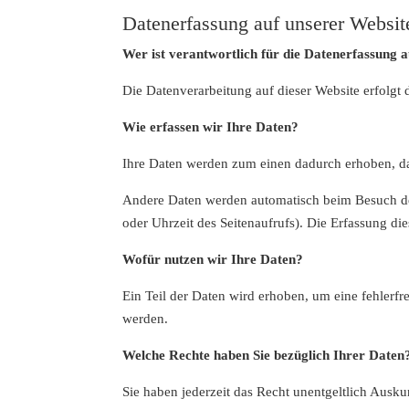
Datenerfassung auf unserer Websit
Wer ist verantwortlich für die Datenerfassung a
Die Datenverarbeitung auf dieser Website erfolg
Wie erfassen wir Ihre Daten?
Ihre Daten werden zum einen dadurch erhoben, das
Andere Daten werden automatisch beim Besuch der 
oder Uhrzeit des Seitenaufrufs). Die Erfassung die
Wofür nutzen wir Ihre Daten?
Ein Teil der Daten wird erhoben, um eine fehlerf
werden.
Welche Rechte haben Sie bezüglich Ihrer Daten
Sie haben jederzeit das Recht unentgeltlich Aus