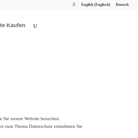
English
(
Englisch
)
Deutsch
te Kaufen
n Sie unsere Website besuchen.
ionen zum Thema Datenschutz entnehmen Sie