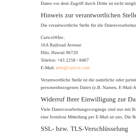
Daten vor dem Zugriff durch Dritte ist nicht mögli
Hinweis zur verantwortlichen Stell
Die verantwortliche Stelle für die Datenverarbeitun
Caricol®Inc.
16A Railroad Avenue
Hilo, Hawaii 96720
Telefon: +43 2258 / 8407
E-Mail:
info@caricol.com
Verantwortliche Stelle ist die natürliche oder jur
personenbezogenen Daten (z.B. Namen, E-Mail-Adr
Widerruf Ihrer Einwilligung zur Da
Viele Datenverarbeitungsvorgänge sind nur mit Ihr
eine formlose Mitteilung per E-Mail an uns. Die 
SSL- bzw. TLS-Verschlüsselung