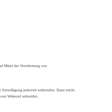
und Mittel der Verarbeitung von
e Einwilligung jederzeit widerrufen. Dazu reicht
 vom Widerruf unberührt.