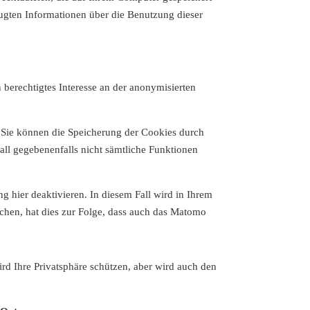
ugten Informationen über die Benutzung dieser
berechtigtes Interesse an der anonymisierten
 Sie können die Speicherung der Cookies durch
Fall gegebenenfalls nicht sämtliche Funktionen
 hier deaktivieren. In diesem Fall wird in Ihrem
chen, hat dies zur Folge, dass auch das Matomo
ird Ihre Privatsphäre schützen, aber wird auch den