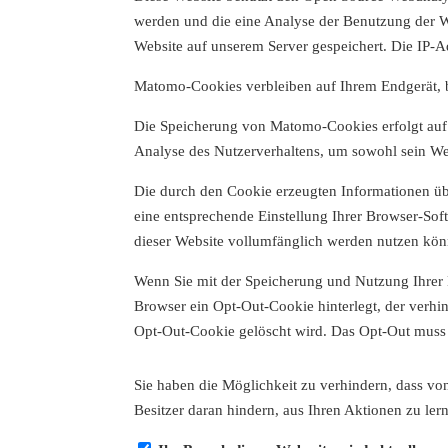
werden und die eine Analyse der Benutzung der W
Website auf unserem Server gespeichert. Die IP-A
Matomo-Cookies verbleiben auf Ihrem Endgerät, bi
Die Speicherung von Matomo-Cookies erfolgt auf G
Analyse des Nutzerverhaltens, um sowohl sein We
Die durch den Cookie erzeugten Informationen üb
eine entsprechende Einstellung Ihrer Browser-Soft
dieser Website vollumfänglich werden nutzen kön
Wenn Sie mit der Speicherung und Nutzung Ihrer D
Browser ein Opt-Out-Cookie hinterlegt, der verhi
Opt-Out-Cookie gelöscht wird. Das Opt-Out muss b
Sie haben die Möglichkeit zu verhindern, dass von
Besitzer daran hindern, aus Ihren Aktionen zu ler