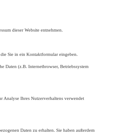
ressum dieser Website entnehmen.
 die Sie in ein Kontaktformular eingeben.
e Daten (z.B. Internetbrowser, Betriebssystem
zur Analyse Ihres Nutzerverhaltens verwendet
nbezogenen Daten zu erhalten. Sie haben außerdem