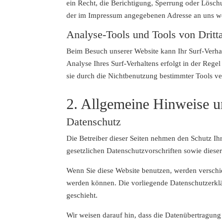
ein Recht, die Berichtigung, Sperrung oder Lösch
der im Impressum angegebenen Adresse an uns wen
Analyse-Tools und Tools von Dritt
Beim Besuch unserer Website kann Ihr Surf-Verha
Analyse Ihres Surf-Verhaltens erfolgt in der Reg
sie durch die Nichtbenutzung bestimmter Tools ver
2. Allgemeine Hinweise u
Datenschutz
Die Betreiber dieser Seiten nehmen den Schutz Ih
gesetzlichen Datenschutzvorschriften sowie diese
Wenn Sie diese Website benutzen, werden verschi
werden können. Die vorliegende Datenschutzerklär
geschieht.
Wir weisen darauf hin, dass die Datenübertragung