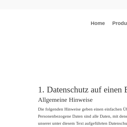
Home
Produ
1. Datenschutz auf einen 
Allgemeine Hinweise
Die folgenden Hinweise geben einen einfachen Üb
Personenbezogene Daten sind alle Daten, mit den
unserer unter diesem Text aufgeführten Datenschu